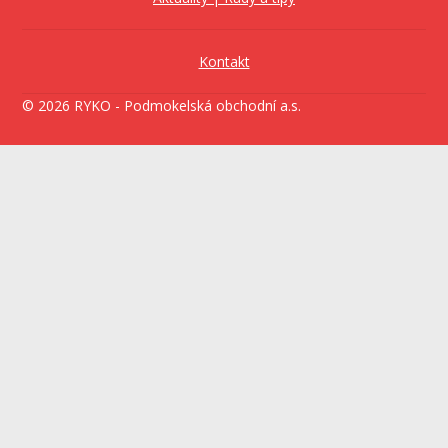
Kontakt
© 2026 RYKO - Podmokelská obchodní a.s.