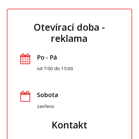
Otevírací doba -
reklama
Po - Pá
od 7:00 do 15:00
Sobota
zavřeno
Kontakt