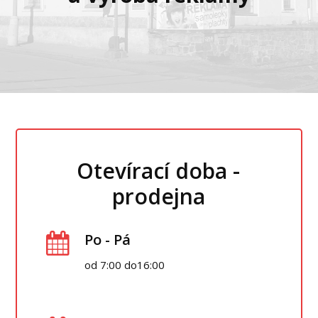
Otevírací doba -
prodejna
Po - Pá
od 7:00 do16:00