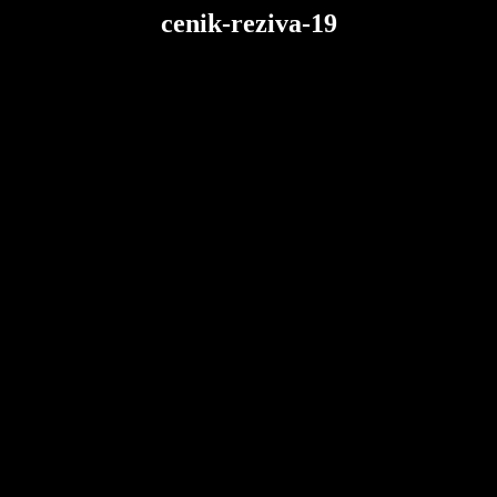
cenik-reziva-19